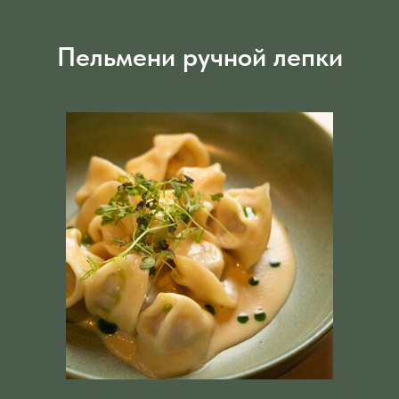
Пельмени ручной лепки