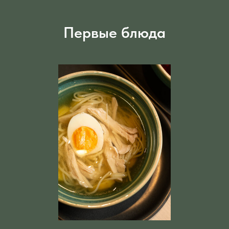
Первые блюда