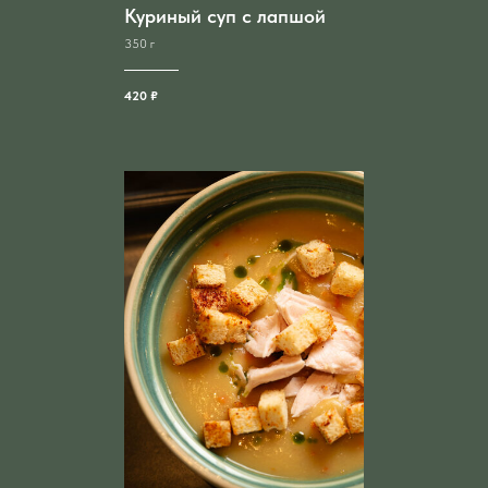
Куриный суп с лапшой
350 г
420 ₽