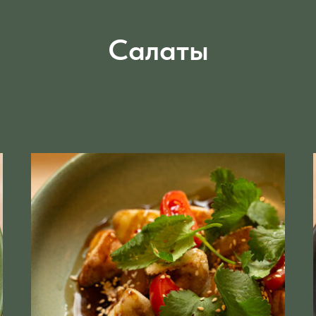
Салаты