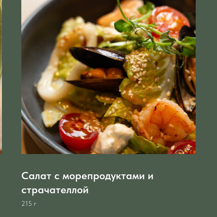
Салат с морепродуктами и
страчателлой
215 г