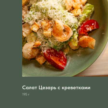
Салат Цезарь с креветками
195 г