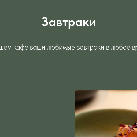
Завтраки
шем кафе ваши любимые завтраки в любое в